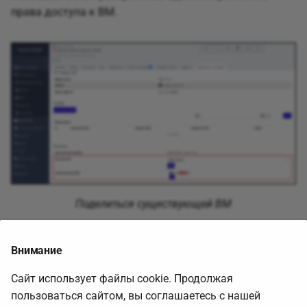
права доступа к ВМ.
Поделиться существующей ВМ
29 мая 2026 г.
Внимание
Сайт использует файлы cookie. Продолжая
Вперед
пользоваться сайтом, вы соглашаетесь с нашей
Резервное копирование